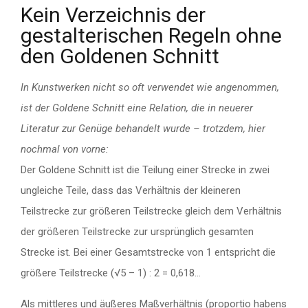
Kein Verzeichnis der
gestalterischen Regeln ohne
den Goldenen Schnitt
In Kunstwerken nicht so oft verwendet wie angenommen,
ist der Goldene Schnitt eine Relation, die in neuerer
Literatur zur Genüge behandelt wurde – trotzdem, hier
nochmal von vorne:
Der Goldene Schnitt ist die Teilung einer Strecke in zwei
ungleiche Teile, dass das Verhältnis der kleineren
Teilstrecke zur größeren Teilstrecke gleich dem Verhältnis
der größeren Teilstrecke zur ursprünglich gesamten
Strecke ist. Bei einer Gesamtstrecke von 1 entspricht die
größere Teilstrecke (√5 – 1) : 2 = 0,618…
Als mittleres und äußeres Maßverhältnis (proportio habens