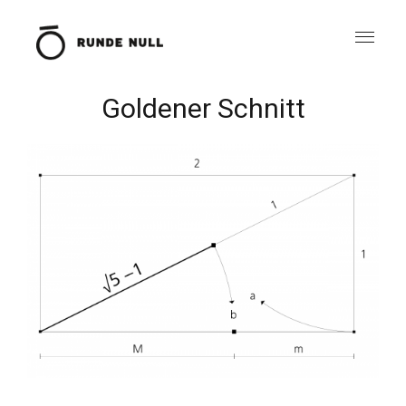
Goldener Schnitt