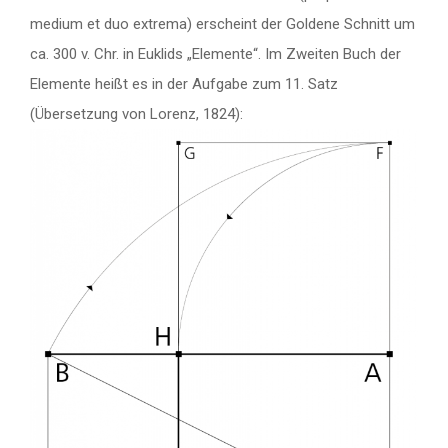
medium et duo extrema) erscheint der Goldene Schnitt um
ca. 300 v. Chr. in Euklids „Elemente“. Im Zweiten Buch der
Elemente heißt es in der Aufgabe zum 11. Satz
(Übersetzung von Lorenz, 1824):